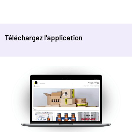
Téléchargez l'application